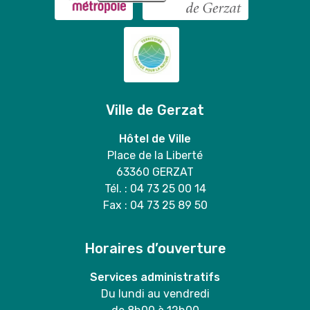
Ville de Gerzat
Hôtel de Ville
Place de la Liberté
63360 GERZAT
Tél. : 04 73 25 00 14
Fax : 04 73 25 89 50
Horaires d’ouverture
Services administratifs
Du lundi au vendredi