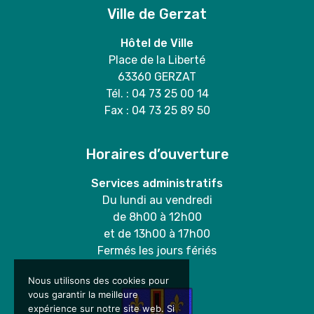
Ville de Gerzat
Hôtel de Ville
Place de la Liberté
63360 GERZAT
Tél. : 04 73 25 00 14
Fax : 04 73 25 89 50
Horaires d’ouverture
Services administratifs
Du lundi au vendredi
de 8h00 à 12h00
et de 13h00 à 17h00
Fermés les jours fériés
Nous utilisons des cookies pour
vous garantir la meilleure
expérience sur notre site web. Si