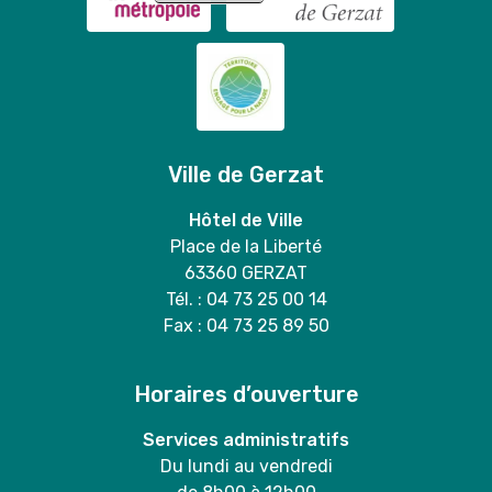
Ville de Gerzat
Hôtel de Ville
Place de la Liberté
63360 GERZAT
Tél. : 04 73 25 00 14
Fax : 04 73 25 89 50
Horaires d’ouverture
Services administratifs
Du lundi au vendredi