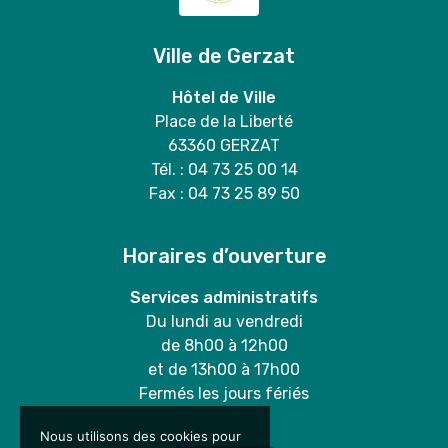
Ville de Gerzat
Hôtel de Ville
Place de la Liberté
63360 GERZAT
Tél. : 04 73 25 00 14
Fax : 04 73 25 89 50
Horaires d’ouverture
Services administratifs
Du lundi au vendredi
de 8h00 à 12h00
et de 13h00 à 17h00
Fermés les jours fériés
Nous utilisons des cookies pour