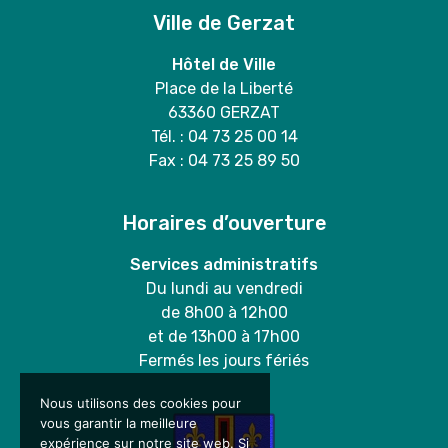
Ville de Gerzat
Hôtel de Ville
Place de la Liberté
63360 GERZAT
Tél. : 04 73 25 00 14
Fax : 04 73 25 89 50
Horaires d’ouverture
Services administratifs
Du lundi au vendredi
de 8h00 à 12h00
et de 13h00 à 17h00
Fermés les jours fériés
Nous utilisons des cookies pour
vous garantir la meilleure
expérience sur notre site web. Si