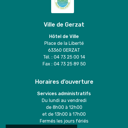
Ville de Gerzat
Hôtel de Ville
Place de la Liberté
63360 GERZAT
Tél. : 04 73 25 00 14
Fax : 04 73 25 89 50
Horaires d’ouverture
Services administratifs
Du lundi au vendredi
de 8h00 à 12h00
et de 13h00 à 17h00
Fermés les jours fériés