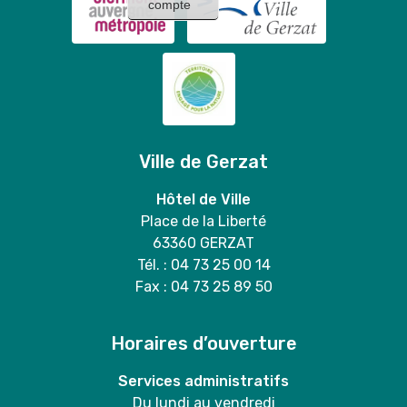
compte
Ville de Gerzat
Hôtel de Ville
Place de la Liberté
63360 GERZAT
Tél. : 04 73 25 00 14
Fax : 04 73 25 89 50
Horaires d’ouverture
Services administratifs
Du lundi au vendredi