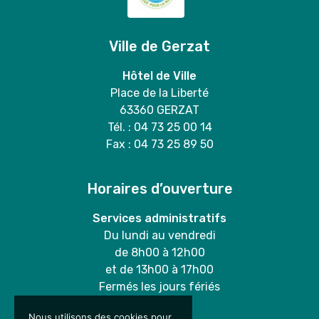
Ville de Gerzat
Hôtel de Ville
Place de la Liberté
63360 GERZAT
Tél. : 04 73 25 00 14
Fax : 04 73 25 89 50
Horaires d’ouverture
Services administratifs
Du lundi au vendredi
de 8h00 à 12h00
et de 13h00 à 17h00
Fermés les jours fériés
Nous utilisons des cookies pour