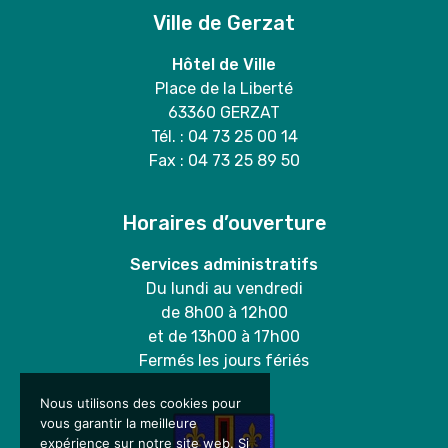
Ville de Gerzat
Hôtel de Ville
Place de la Liberté
63360 GERZAT
Tél. : 04 73 25 00 14
Fax : 04 73 25 89 50
Horaires d’ouverture
Services administratifs
Du lundi au vendredi
de 8h00 à 12h00
et de 13h00 à 17h00
Fermés les jours fériés
Nous utilisons des cookies pour
vous garantir la meilleure
expérience sur notre site web. Si