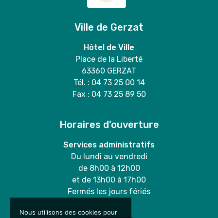
Ville de Gerzat
Hôtel de Ville
Place de la Liberté
63360 GERZAT
Tél. : 04 73 25 00 14
Fax : 04 73 25 89 50
Horaires d’ouverture
Services administratifs
Du lundi au vendredi
de 8h00 à 12h00
et de 13h00 à 17h00
Fermés les jours fériés
Nous utilisons des cookies pour