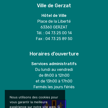
Ville de Gerzat
Hôtel de Ville
Place de la Liberté
63360 GERZAT
Tél. : 04 73 25 00 14
Fax : 04 73 25 89 50
Horaires d’ouverture
Services administratifs
Du lundi au vendredi
de 8h00 à 12h00
et de 13h00 à 17h00
Fermés les jours fériés
Nous utilisons des cookies pour
vous garantir la meilleure
expérience sur notre site web. Si