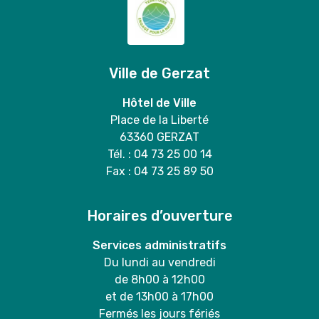
Ville de Gerzat
Hôtel de Ville
Place de la Liberté
63360 GERZAT
Tél. : 04 73 25 00 14
Fax : 04 73 25 89 50
Horaires d’ouverture
Services administratifs
Du lundi au vendredi
de 8h00 à 12h00
et de 13h00 à 17h00
Fermés les jours fériés