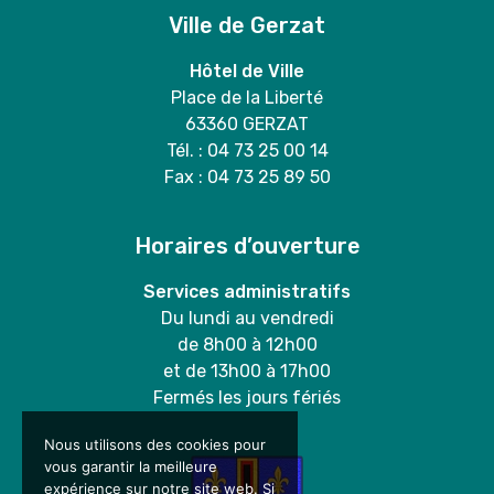
Ville de Gerzat
Hôtel de Ville
Place de la Liberté
63360 GERZAT
Tél. : 04 73 25 00 14
Fax : 04 73 25 89 50
Horaires d’ouverture
Services administratifs
Du lundi au vendredi
de 8h00 à 12h00
et de 13h00 à 17h00
Fermés les jours fériés
Nous utilisons des cookies pour
vous garantir la meilleure
expérience sur notre site web. Si