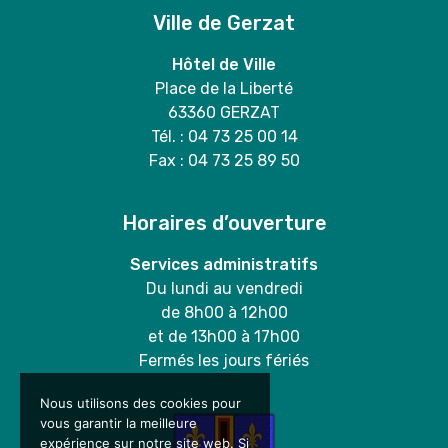
Ville de Gerzat
Hôtel de Ville
Place de la Liberté
63360 GERZAT
Tél. : 04 73 25 00 14
Fax : 04 73 25 89 50
Horaires d’ouverture
Services administratifs
Du lundi au vendredi
de 8h00 à 12h00
et de 13h00 à 17h00
Fermés les jours fériés
Nous utilisons des cookies pour
vous garantir la meilleure
expérience sur notre site web. Si