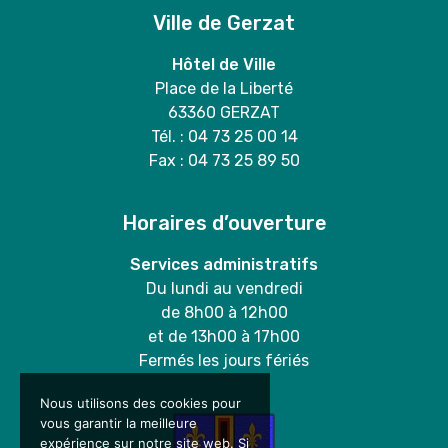
Ville de Gerzat
Hôtel de Ville
Place de la Liberté
63360 GERZAT
Tél. : 04 73 25 00 14
Fax : 04 73 25 89 50
Horaires d’ouverture
Services administratifs
Du lundi au vendredi
de 8h00 à 12h00
et de 13h00 à 17h00
Fermés les jours fériés
Nous utilisons des cookies pour
vous garantir la meilleure
expérience sur notre site web. Si