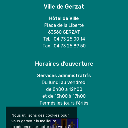
Ville de Gerzat
Hôtel de Ville
Place de la Liberté
63360 GERZAT
Tél. : 04 73 25 00 14
Fax : 04 73 25 89 50
Horaires d’ouverture
Services administratifs
Du lundi au vendredi
de 8h00 à 12h00
et de 13h00 à 17h00
Fermés les jours fériés
Nous utilisons des cookies pour
vous garantir la meilleure
expérience sur notre site web. Si