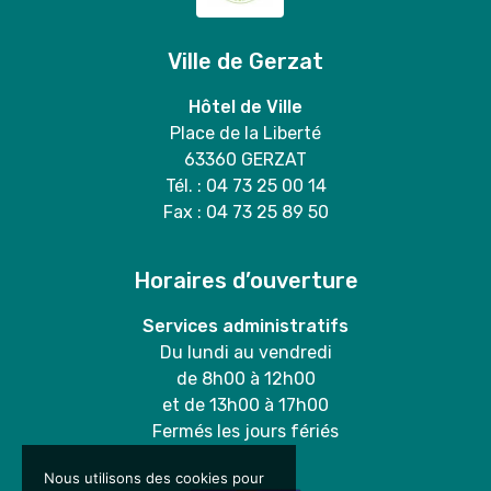
Ville de Gerzat
Hôtel de Ville
Place de la Liberté
63360 GERZAT
Tél. : 04 73 25 00 14
Fax : 04 73 25 89 50
Horaires d’ouverture
Services administratifs
Du lundi au vendredi
de 8h00 à 12h00
et de 13h00 à 17h00
Fermés les jours fériés
Nous utilisons des cookies pour