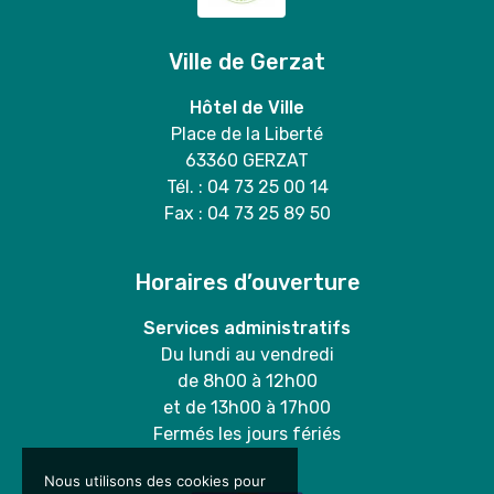
Ville de Gerzat
Hôtel de Ville
Place de la Liberté
63360 GERZAT
Tél. : 04 73 25 00 14
Fax : 04 73 25 89 50
Horaires d’ouverture
Services administratifs
Du lundi au vendredi
de 8h00 à 12h00
et de 13h00 à 17h00
Fermés les jours fériés
Nous utilisons des cookies pour