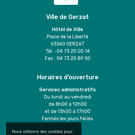
Ville de Gerzat
Hôtel de Ville
Place de la Liberté
63360 GERZAT
Tél. : 04 73 25 00 14
Fax : 04 73 25 89 50
Horaires d’ouverture
Services administratifs
Du lundi au vendredi
de 8h00 à 12h00
et de 13h00 à 17h00
Fermés les jours fériés
Nous utilisons des cookies pour