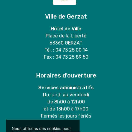
Ville de Gerzat
Hôtel de Ville
Place de la Liberté
63360 GERZAT
Tél. : 04 73 25 00 14
Fax : 04 73 25 89 50
Horaires d’ouverture
Services administratifs
Du lundi au vendredi
de 8h00 à 12h00
et de 13h00 à 17h00
Fermés les jours fériés
Nous utilisons des cookies pour