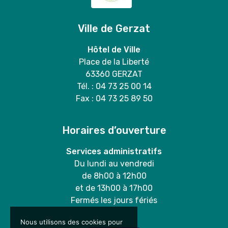
Ville de Gerzat
Hôtel de Ville
Place de la Liberté
63360 GERZAT
Tél. : 04 73 25 00 14
Fax : 04 73 25 89 50
Horaires d’ouverture
Services administratifs
Du lundi au vendredi
de 8h00 à 12h00
et de 13h00 à 17h00
Fermés les jours fériés
Nous utilisons des cookies pour