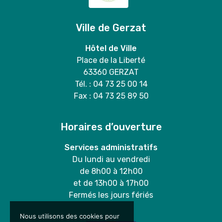
Ville de Gerzat
Hôtel de Ville
Place de la Liberté
63360 GERZAT
Tél. : 04 73 25 00 14
Fax : 04 73 25 89 50
Horaires d’ouverture
Services administratifs
Du lundi au vendredi
de 8h00 à 12h00
et de 13h00 à 17h00
Fermés les jours fériés
Nous utilisons des cookies pour