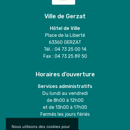
Ville de Gerzat
Hôtel de Ville
Place de la Liberté
63360 GERZAT
Tél. : 04 73 25 00 14
Fax : 04 73 25 89 50
Horaires d’ouverture
Services administratifs
Du lundi au vendredi
de 8h00 à 12h00
et de 13h00 à 17h00
Fermés les jours fériés
Nous utilisons des cookies pour