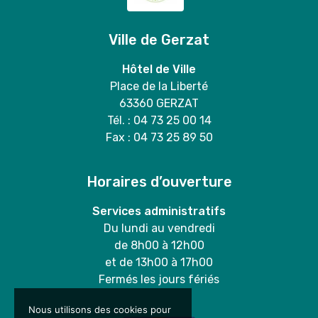
Ville de Gerzat
Hôtel de Ville
Place de la Liberté
63360 GERZAT
Tél. : 04 73 25 00 14
Fax : 04 73 25 89 50
Horaires d’ouverture
Services administratifs
Du lundi au vendredi
de 8h00 à 12h00
et de 13h00 à 17h00
Fermés les jours fériés
Nous utilisons des cookies pour