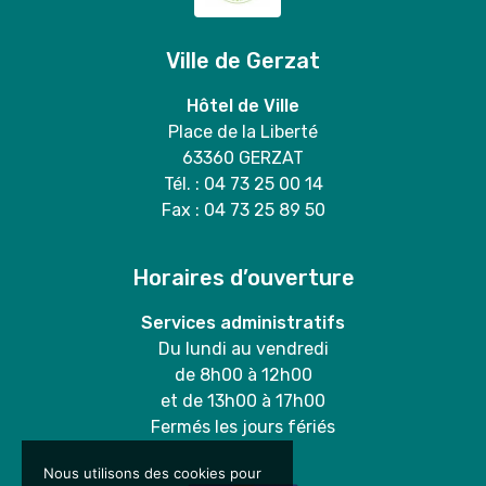
Ville de Gerzat
Hôtel de Ville
Place de la Liberté
63360 GERZAT
Tél. : 04 73 25 00 14
Fax : 04 73 25 89 50
Horaires d’ouverture
Services administratifs
Du lundi au vendredi
de 8h00 à 12h00
et de 13h00 à 17h00
Fermés les jours fériés
Nous utilisons des cookies pour