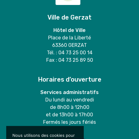
Ville de Gerzat
Hôtel de Ville
Place de la Liberté
63360 GERZAT
Tél. : 04 73 25 00 14
Fax : 04 73 25 89 50
Horaires d’ouverture
Services administratifs
Du lundi au vendredi
de 8h00 à 12h00
et de 13h00 à 17h00
Fermés les jours fériés
Nous utilisons des cookies pour