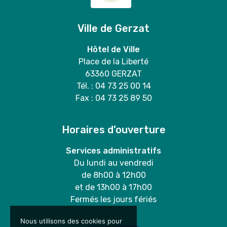
Ville de Gerzat
Hôtel de Ville
Place de la Liberté
63360 GERZAT
Tél. : 04 73 25 00 14
Fax : 04 73 25 89 50
Horaires d’ouverture
Services administratifs
Du lundi au vendredi
de 8h00 à 12h00
et de 13h00 à 17h00
Fermés les jours fériés
Nous utilisons des cookies pour