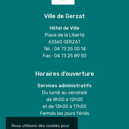
Ville de Gerzat
Hôtel de Ville
Place de la Liberté
63360 GERZAT
Tél. : 04 73 25 00 14
Fax : 04 73 25 89 50
Horaires d’ouverture
Services administratifs
Du lundi au vendredi
de 8h00 à 12h00
et de 13h00 à 17h00
Fermés les jours fériés
Nous utilisons des cookies pour