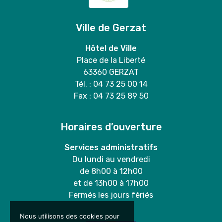
Ville de Gerzat
Hôtel de Ville
Place de la Liberté
63360 GERZAT
Tél. : 04 73 25 00 14
Fax : 04 73 25 89 50
Horaires d’ouverture
Services administratifs
Du lundi au vendredi
de 8h00 à 12h00
et de 13h00 à 17h00
Fermés les jours fériés
Nous utilisons des cookies pour