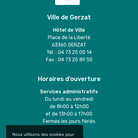
Ville de Gerzat
Hôtel de Ville
Place de la Liberté
63360 GERZAT
Tél. : 04 73 25 00 14
Fax : 04 73 25 89 50
Horaires d’ouverture
Services administratifs
Du lundi au vendredi
de 8h00 à 12h00
et de 13h00 à 17h00
Fermés les jours fériés
Nous utilisons des cookies pour