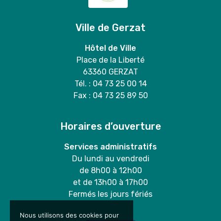
Ville de Gerzat
Hôtel de Ville
Place de la Liberté
63360 GERZAT
Tél. : 04 73 25 00 14
Fax : 04 73 25 89 50
Horaires d’ouverture
Services administratifs
Du lundi au vendredi
de 8h00 à 12h00
et de 13h00 à 17h00
Fermés les jours fériés
Nous utilisons des cookies pour