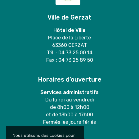
Ville de Gerzat
Hôtel de Ville
Place de la Liberté
63360 GERZAT
Tél. : 04 73 25 00 14
Fax : 04 73 25 89 50
Horaires d’ouverture
Services administratifs
Du lundi au vendredi
de 8h00 à 12h00
et de 13h00 à 17h00
Fermés les jours fériés
Nous utilisons des cookies pour