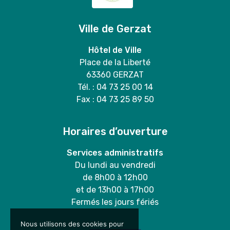
Ville de Gerzat
Hôtel de Ville
Place de la Liberté
63360 GERZAT
Tél. : 04 73 25 00 14
Fax : 04 73 25 89 50
Horaires d’ouverture
Services administratifs
Du lundi au vendredi
de 8h00 à 12h00
et de 13h00 à 17h00
Fermés les jours fériés
Nous utilisons des cookies pour