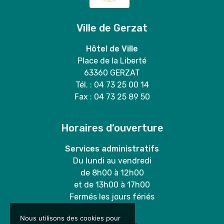
Ville de Gerzat
Hôtel de Ville
Place de la Liberté
63360 GERZAT
Tél. : 04 73 25 00 14
Fax : 04 73 25 89 50
Horaires d’ouverture
Services administratifs
Du lundi au vendredi
de 8h00 à 12h00
et de 13h00 à 17h00
Fermés les jours fériés
Nous utilisons des cookies pour