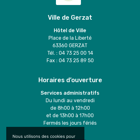
Ville de Gerzat
Hôtel de Ville
Place de la Liberté
63360 GERZAT
Tél. : 04 73 25 00 14
Fax : 04 73 25 89 50
Horaires d’ouverture
Services administratifs
Du lundi au vendredi
de 8h00 à 12h00
et de 13h00 à 17h00
Fermés les jours fériés
Nous utilisons des cookies pour