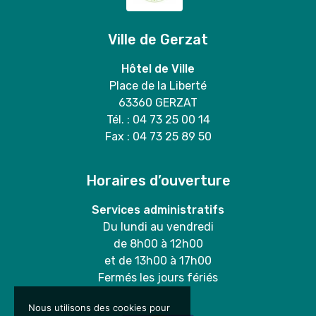
Ville de Gerzat
Hôtel de Ville
Place de la Liberté
63360 GERZAT
Tél. : 04 73 25 00 14
Fax : 04 73 25 89 50
Horaires d’ouverture
Services administratifs
Du lundi au vendredi
de 8h00 à 12h00
et de 13h00 à 17h00
Fermés les jours fériés
Nous utilisons des cookies pour