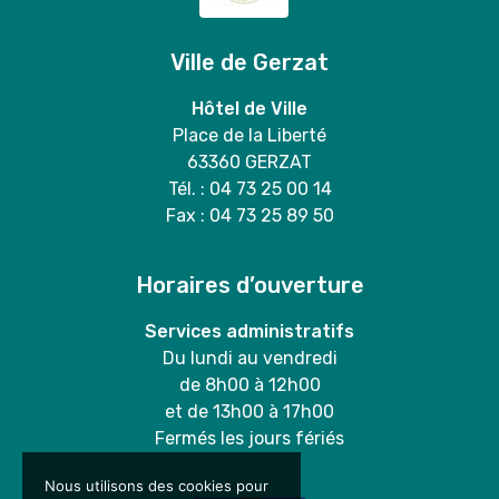
Ville de Gerzat
Hôtel de Ville
Place de la Liberté
63360 GERZAT
Tél. : 04 73 25 00 14
Fax : 04 73 25 89 50
Horaires d’ouverture
Services administratifs
Du lundi au vendredi
de 8h00 à 12h00
et de 13h00 à 17h00
Fermés les jours fériés
Nous utilisons des cookies pour