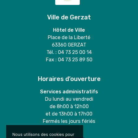
Ville de Gerzat
Hôtel de Ville
Place de la Liberté
63360 GERZAT
Tél. : 04 73 25 00 14
Fax : 04 73 25 89 50
Horaires d’ouverture
Services administratifs
Du lundi au vendredi
de 8h00 à 12h00
et de 13h00 à 17h00
Fermés les jours fériés
Nous utilisons des cookies pour