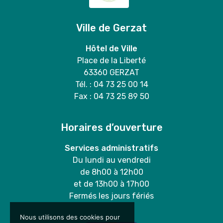
Ville de Gerzat
Hôtel de Ville
Place de la Liberté
63360 GERZAT
Tél. : 04 73 25 00 14
Fax : 04 73 25 89 50
Horaires d’ouverture
Services administratifs
Du lundi au vendredi
de 8h00 à 12h00
et de 13h00 à 17h00
Fermés les jours fériés
Nous utilisons des cookies pour