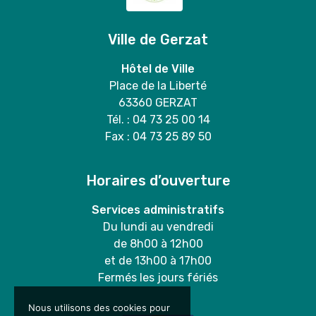
Ville de Gerzat
Hôtel de Ville
Place de la Liberté
63360 GERZAT
Tél. : 04 73 25 00 14
Fax : 04 73 25 89 50
Horaires d’ouverture
Services administratifs
Du lundi au vendredi
de 8h00 à 12h00
et de 13h00 à 17h00
Fermés les jours fériés
Nous utilisons des cookies pour