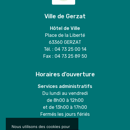
Ville de Gerzat
Hôtel de Ville
Place de la Liberté
63360 GERZAT
Tél. : 04 73 25 00 14
Fax : 04 73 25 89 50
Horaires d’ouverture
Services administratifs
Du lundi au vendredi
de 8h00 à 12h00
et de 13h00 à 17h00
Fermés les jours fériés
Nous utilisons des cookies pour