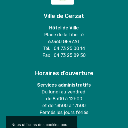
Ville de Gerzat
Hôtel de Ville
Place de la Liberté
63360 GERZAT
Tél. : 04 73 25 00 14
Fax : 04 73 25 89 50
Horaires d’ouverture
Services administratifs
Du lundi au vendredi
de 8h00 à 12h00
et de 13h00 à 17h00
Fermés les jours fériés
Nous utilisons des cookies pour