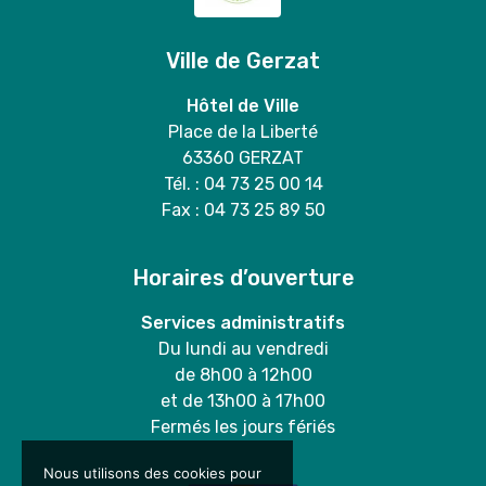
Ville de Gerzat
Hôtel de Ville
Place de la Liberté
63360 GERZAT
Tél. : 04 73 25 00 14
Fax : 04 73 25 89 50
Horaires d’ouverture
Services administratifs
Du lundi au vendredi
de 8h00 à 12h00
et de 13h00 à 17h00
Fermés les jours fériés
Nous utilisons des cookies pour