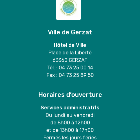
Ville de Gerzat
Hôtel de Ville
Place de la Liberté
63360 GERZAT
Tél. : 04 73 25 00 14
Fax : 04 73 25 89 50
Horaires d’ouverture
Services administratifs
Du lundi au vendredi
de 8h00 à 12h00
et de 13h00 à 17h00
Fermés les jours fériés