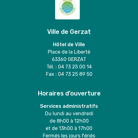
Ville de Gerzat
Hôtel de Ville
Place de la Liberté
63360 GERZAT
Tél. : 04 73 25 00 14
Fax : 04 73 25 89 50
Horaires d’ouverture
Services administratifs
Du lundi au vendredi
de 8h00 à 12h00
et de 13h00 à 17h00
Fermés les jours fériés