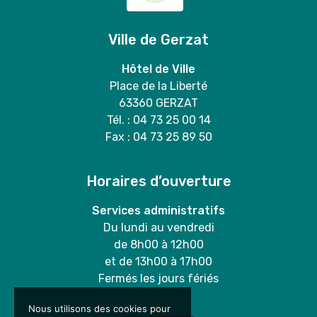
Ville de Gerzat
Hôtel de Ville
Place de la Liberté
63360 GERZAT
Tél. : 04 73 25 00 14
Fax : 04 73 25 89 50
Horaires d’ouverture
Services administratifs
Du lundi au vendredi
de 8h00 à 12h00
et de 13h00 à 17h00
Fermés les jours fériés
Nous utilisons des cookies pour