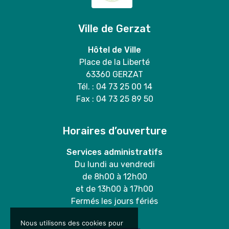
Ville de Gerzat
Hôtel de Ville
Place de la Liberté
63360 GERZAT
Tél. : 04 73 25 00 14
Fax : 04 73 25 89 50
Horaires d’ouverture
Services administratifs
Du lundi au vendredi
de 8h00 à 12h00
et de 13h00 à 17h00
Fermés les jours fériés
Nous utilisons des cookies pour