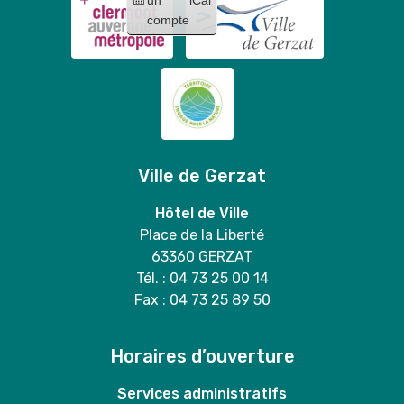
compte
Ville de Gerzat
Hôtel de Ville
Place de la Liberté
63360 GERZAT
Tél. : 04 73 25 00 14
Fax : 04 73 25 89 50
Horaires d’ouverture
Services administratifs