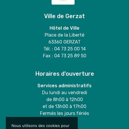
Ville de Gerzat
Hôtel de Ville
Place de la Liberté
63360 GERZAT
Tél. : 04 73 25 00 14
Fax : 04 73 25 89 50
Horaires d’ouverture
Services administratifs
Du lundi au vendredi
de 8h00 à 12h00
et de 13h00 à 17h00
Fermés les jours fériés
Nous utilisons des cookies pour