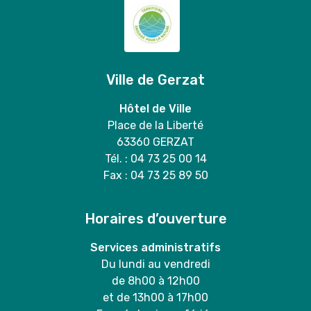
Ville de Gerzat
Hôtel de Ville
Place de la Liberté
63360 GERZAT
Tél. : 04 73 25 00 14
Fax : 04 73 25 89 50
Horaires d’ouverture
Services administratifs
Du lundi au vendredi
de 8h00 à 12h00
et de 13h00 à 17h00